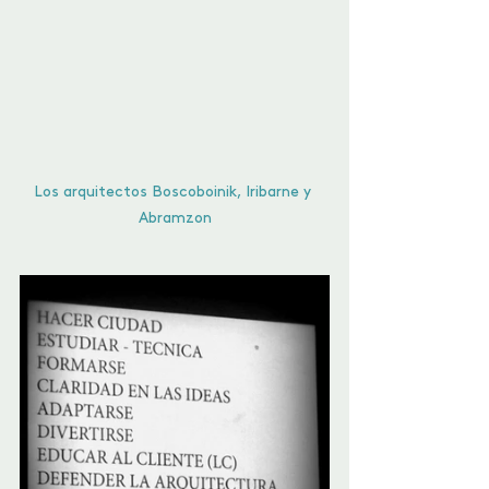
Los arquitectos Boscoboinik, Iribarne y 
Abramzon