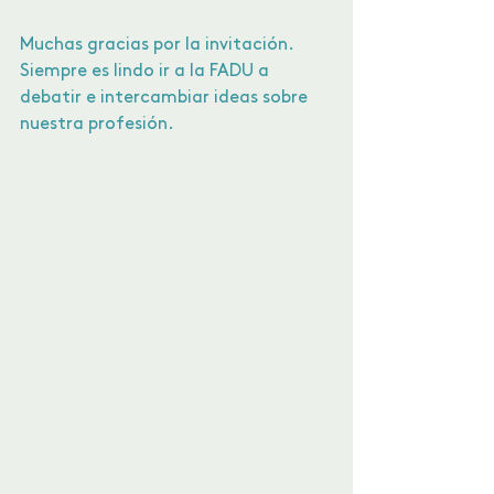
Muchas gracias por la invitación. 
Siempre es lindo ir a la FADU a 
debatir e intercambiar ideas sobre 
nuestra profesión. 